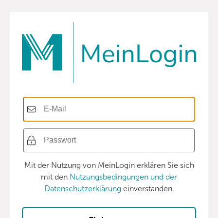
Mit der Nutzung von MeinLogin erklären Sie sich
mit den
Nutzungsbedingungen und der
Datenschutzerklärung
einverstanden.